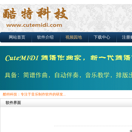
网站首页
软件介绍
视频园地
下载中心
注册
酷特科技：专注于音乐制作软件的研发...
软件界面
来